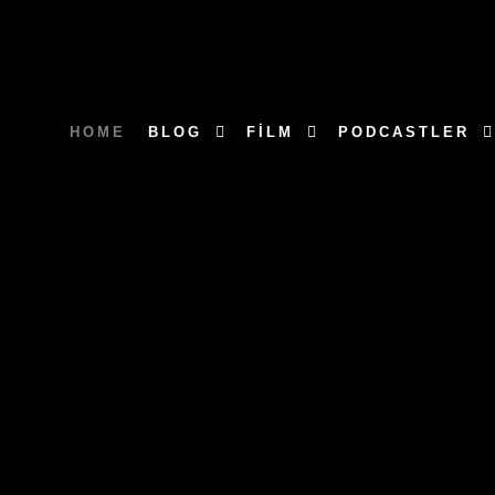
HOME
BLOG
FILM
PODCASTLER