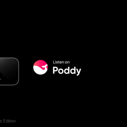
 Edition