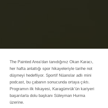
The Painted Area’dan tanıdığınız Okan Karacı,
her hafta anlattığı spor hikayeleriyle tarihe not
düşmeyi hedefliyor. Sportif Nüanslar adlı mini
podcast, bu çabanın sonucunda ortaya çıktı.
Programın ilk hikayesi, Karagümrük’ün kariyeri
başarılarla dolu başkanı Süleyman Hurma
üzerine.