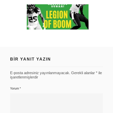
BIR YANIT YAZIN
E-posta adresiniz yayınlanmayacak.
Gerekli alanlar
*
ile
işaretlenmişlerdir
Yorum
*