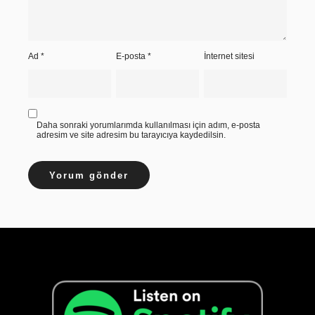
Ad
*
E-posta
*
İnternet sitesi
Daha sonraki yorumlarımda kullanılması için adım, e-posta
adresim ve site adresim bu tarayıcıya kaydedilsin.