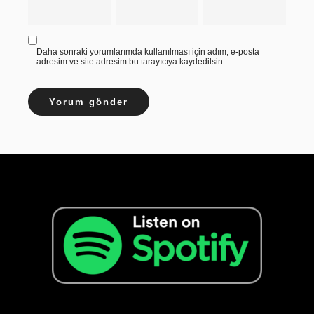
Daha sonraki yorumlarımda kullanılması için adım, e-posta
adresim ve site adresim bu tarayıcıya kaydedilsin.