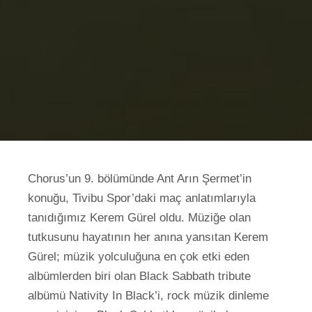
Chorus’un 9. bölümünde Ant Arın Şermet’in
konuğu, Tivibu Spor’daki maç anlatımlarıyla
tanıdığımız Kerem Gürel oldu. Müziğe olan
tutkusunu hayatının her anına yansıtan Kerem
Gürel; müzik yolculuğuna en çok etki eden
albümlerden biri olan Black Sabbath tribute
albümü Nativity In Black’i, rock müzik dinleme