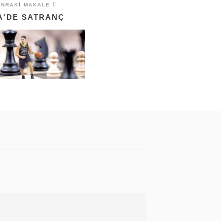
ONRAKI MAKALE
A'DE SATRANÇ