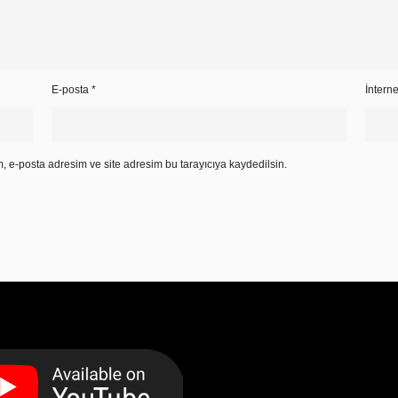
E-posta
*
İnterne
, e-posta adresim ve site adresim bu tarayıcıya kaydedilsin.