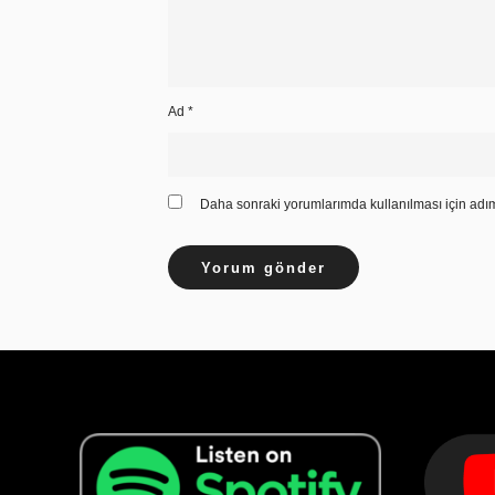
Ad
*
Daha sonraki yorumlarımda kullanılması için adım